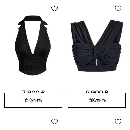
7 900
₽
6 900
₽
Купить
Купить