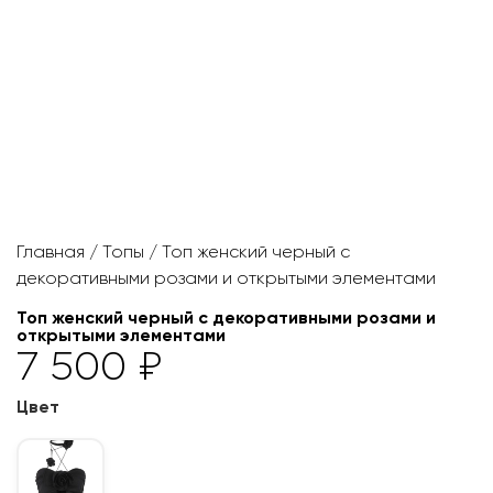
Главная
/
Топы
/ Топ женский черный с
декоративными розами и открытыми элементами
Топ женский черный с декоративными розами и
открытыми элементами
7 500
₽
Цвет