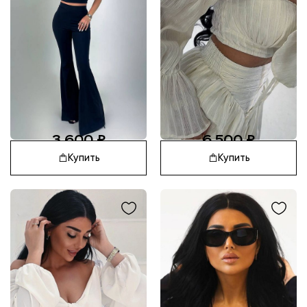
3 600
₽
6 500
₽
Купить
Купить