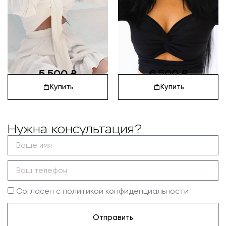
5 500
₽
6 500
₽
Купить
Купить
Нужна консультация?
Согласен с политикой конфиденциальности
Отправить