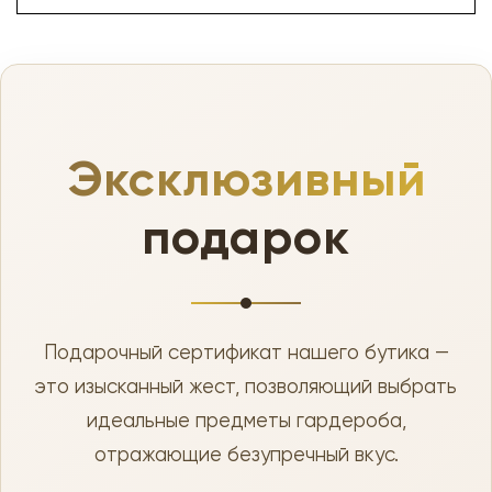
Эксклюзивный
подарок
Подарочный сертификат нашего бутика —
это изысканный жест, позволяющий выбрать
идеальные предметы гардероба,
отражающие безупречный вкус.