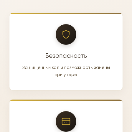
Безопасность
Защищенный код и возможность замены
при утере