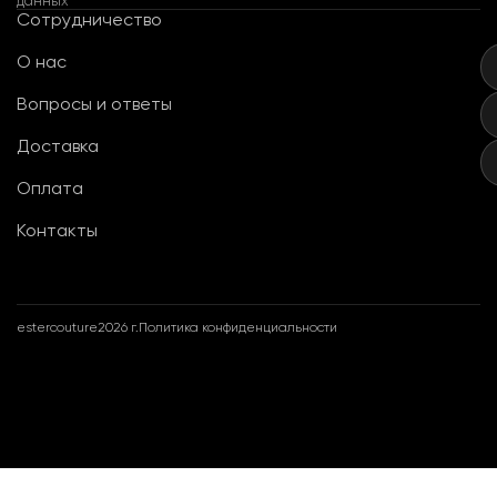
данных
Сотрудничество
О нас
Вопросы и ответы
Доставка
Оплата
Контакты
estercouture
2026 г.
Политика конфиденциальности