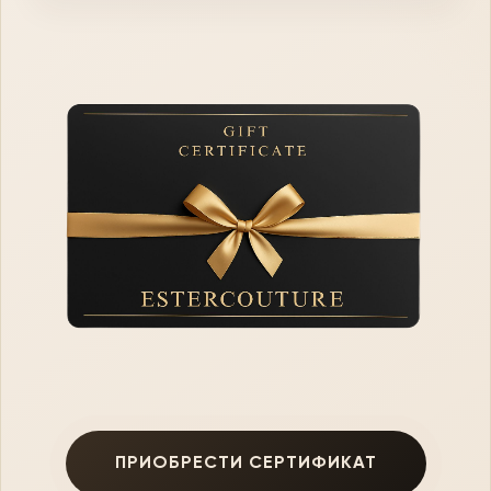
ПРИОБРЕСТИ СЕРТИФИКАТ