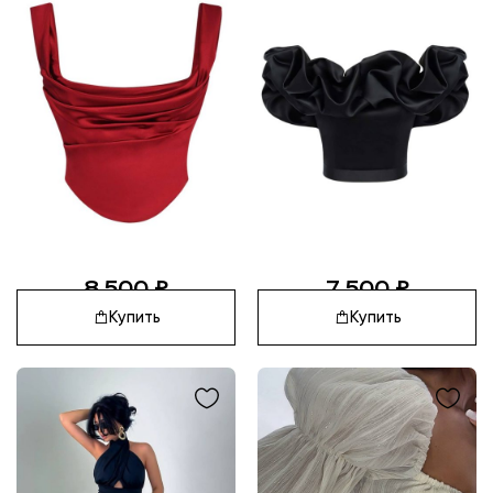
8 500
₽
7 500
₽
Купить
Купить