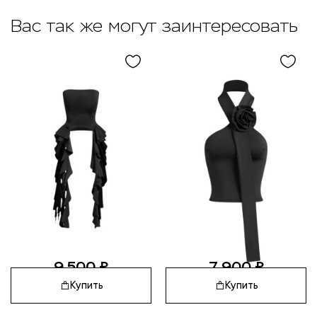
Вас так же могут заинтересовать
9 500
₽
7 900
₽
Купить
Купить