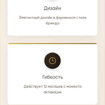
Дизайн
Элегантный дизайн в фирменном стиле
бренда
Гибкость
Действует 12 месяцев с момента
активации