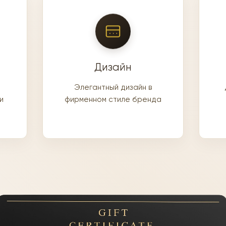
Дизайн
Элегантный дизайн в
и
фирменном стиле бренда