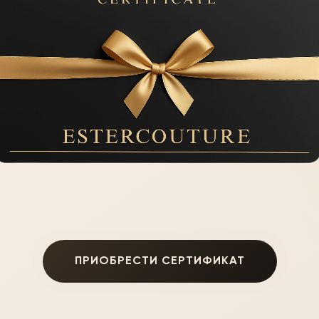
ПРИОБРЕСТИ СЕРТИФИКАТ