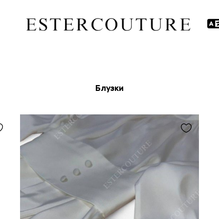
Блузки