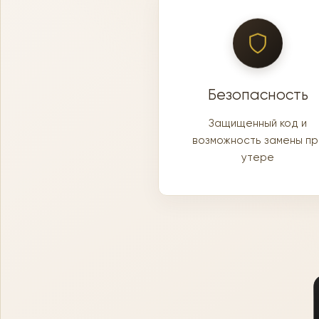
Безопасность
Защищенный код и
возможность замены пр
утере