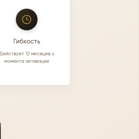
Гибкость
Действует 12 месяцев с
момента активации