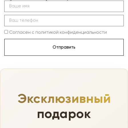
Согласен с политикой конфиденциальности
Отправить
Эксклюзивный
подарок