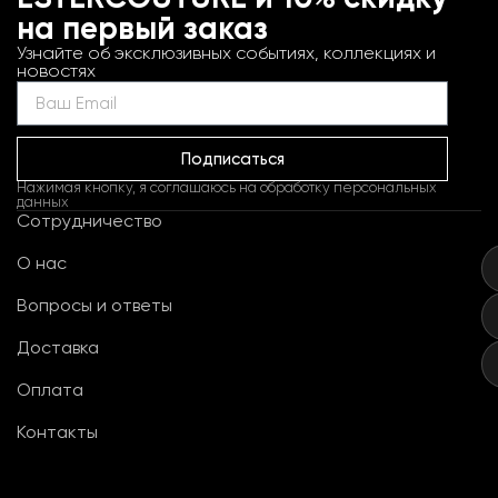
на первый заказ
Узнайте об эксклюзивных событиях, коллекциях и
новостях
Подписаться
Нажимая кнопку, я соглашаюсь на обработку персональных
данных
Сотрудничество
О нас
Вопросы и ответы
Доставка
Оплата
Контакты