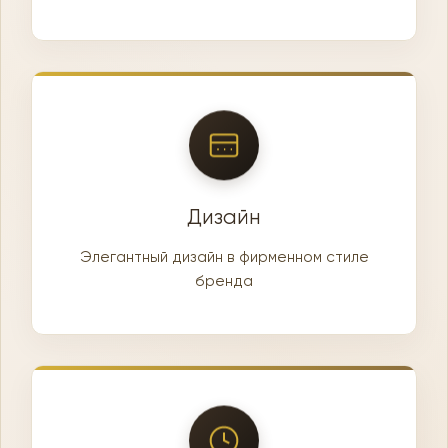
Дизайн
Элегантный дизайн в фирменном стиле
бренда