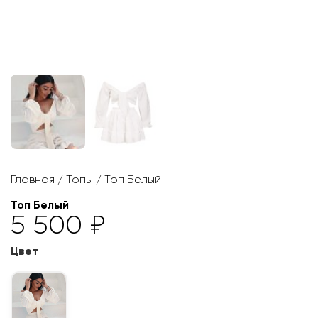
Главная
/
Топы
/ Топ Белый
Топ Белый
5 500
₽
Цвет