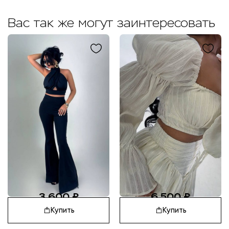
Вас так же могут заинтересовать
3 600
₽
6 500
₽
Купить
Купить