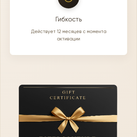
Гибкость
Действует 12 месяцев с момента
активации