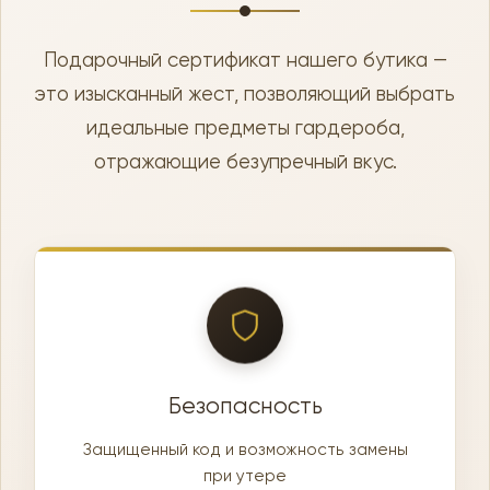
Подарочный сертификат нашего бутика —
это изысканный жест, позволяющий выбрать
идеальные предметы гардероба,
отражающие безупречный вкус.
Безопасность
Защищенный код и возможность замены
при утере