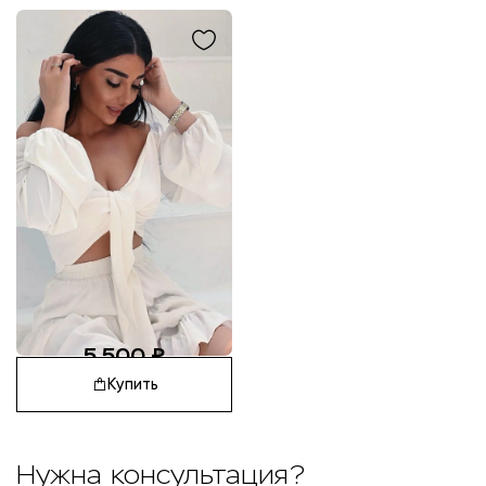
5 500
₽
Купить
Нужна консультация?