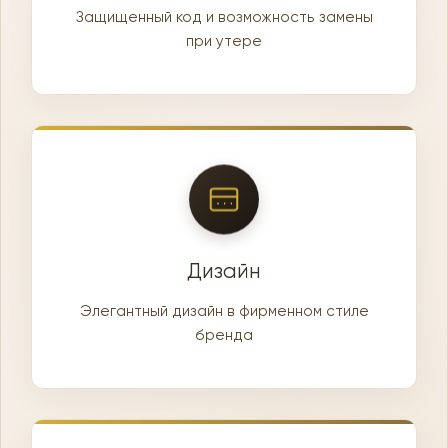
Защищенный код и возможность замены
при утере
Дизайн
Элегантный дизайн в фирменном стиле
бренда