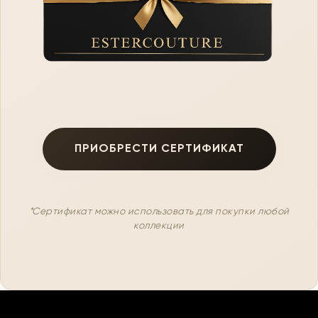
ПРИОБРЕСТИ СЕРТИФИКАТ
*Сертификат можно использовать для покупки любой
коллекции