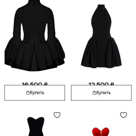
16 500
₽
12 500
₽
Купить
Купить