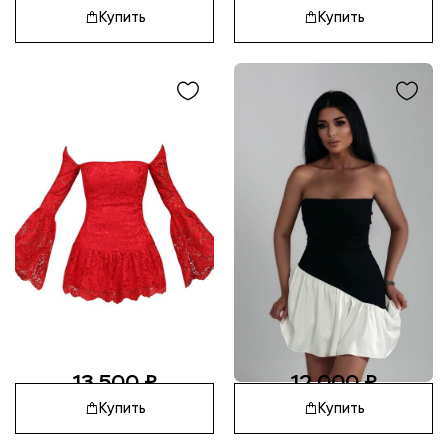
Купить
Купить
13 500
₽
12 000
₽
Купить
Купить