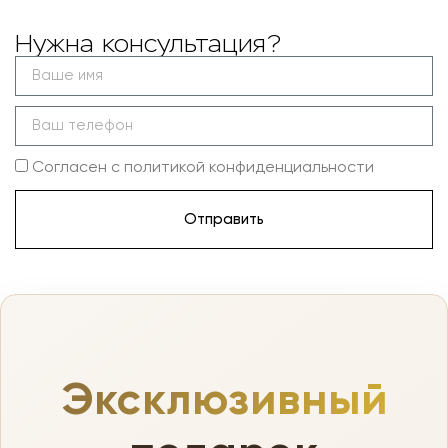
Нужна консультация?
Согласен с политикой конфиденциальности
Отправить
Эксклюзивный