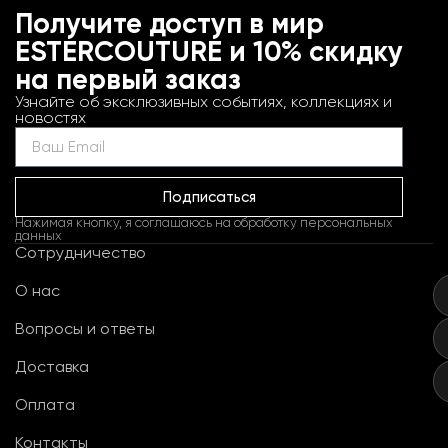
Получите доступ в мир
ESTERCOUTURE и 10% скидку
на первый заказ
Узнайте об эксклюзивных событиях, коллекциях и
новостях
Подписаться
Нажимая кнопку, я соглашаюсь на обработку персональных
данных
Сотрудничество
О нас
Вопросы и ответы
Доставка
Оплата
Контакты