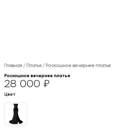
Главная
/
Платья
/ Роскошное вечернее платье
Роскошное вечернее платье
28 000
₽
Цвет