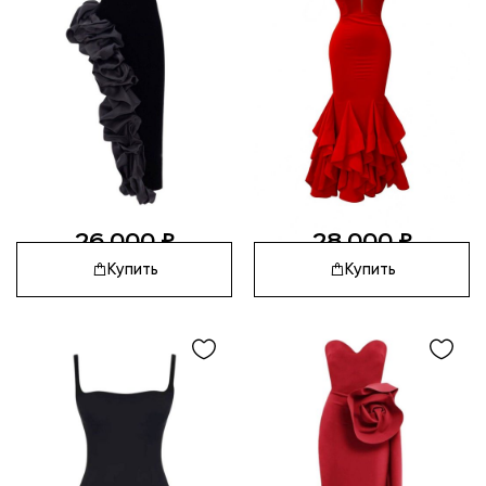
26 000
₽
28 000
₽
Купить
Купить