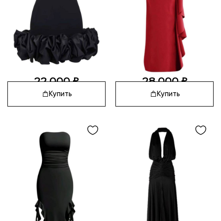
22 000
₽
28 000
₽
Купить
Купить