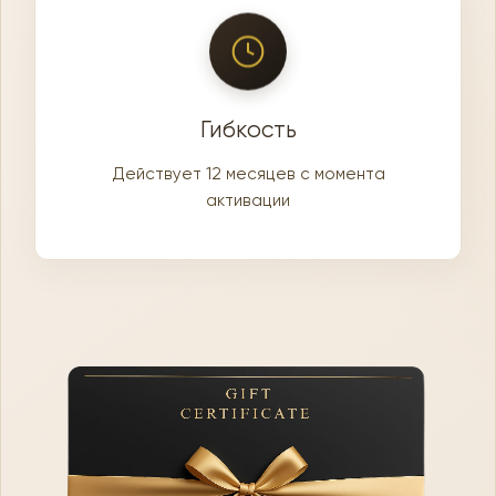
Гибкость
Действует 12 месяцев с момента
активации