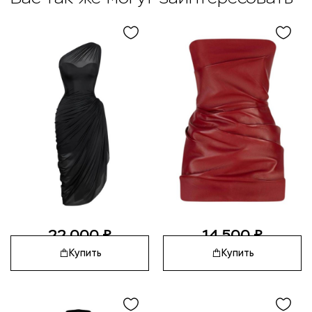
22 000
₽
14 500
₽
Купить
Купить