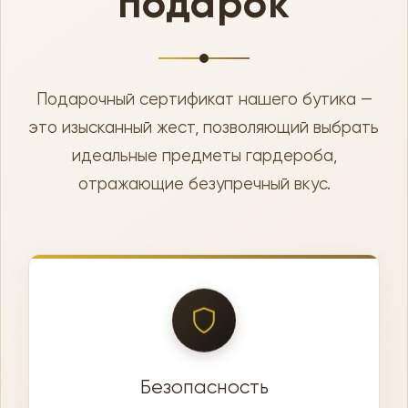
подарок
Подарочный сертификат нашего бутика —
это изысканный жест, позволяющий выбрать
идеальные предметы гардероба,
отражающие безупречный вкус.
Безопасность