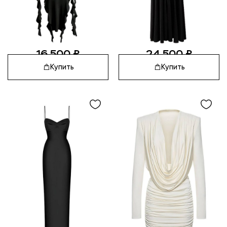
16 500
₽
24 500
₽
Купить
Купить