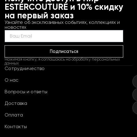
ESTERCOUTURE и 10% скидку
на первый заказ
Узнайте об эксклюзивных событиях, коллекциях и
новостях
Подписаться
Нажимая кнопку, я соглашаюсь на обработку персональных
данных
Сотрудничество
О нас
Вопросы и ответы
Доставка
Оплата
Контакты