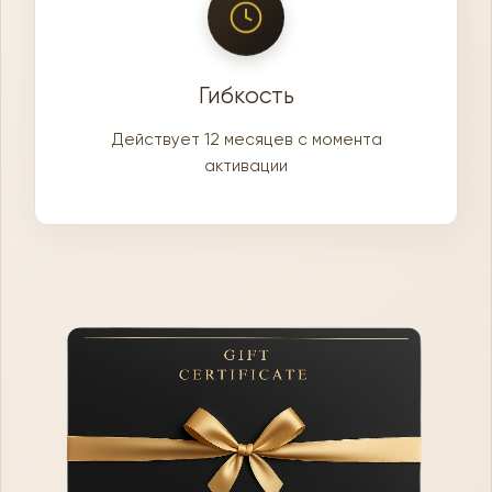
Гибкость
Действует 12 месяцев с момента
активации