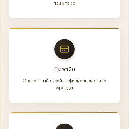
при утере
Дизайн
Элегантный дизайн в фирменном стиле
бренда