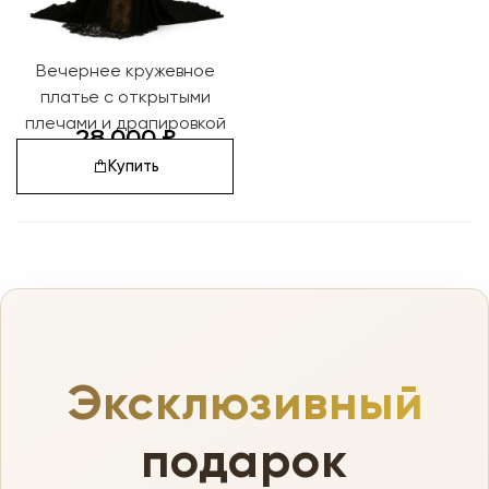
Вечернее кружевное
платье с открытыми
плечами и драпировкой
28 000
₽
Купить
Эксклюзивный
подарок