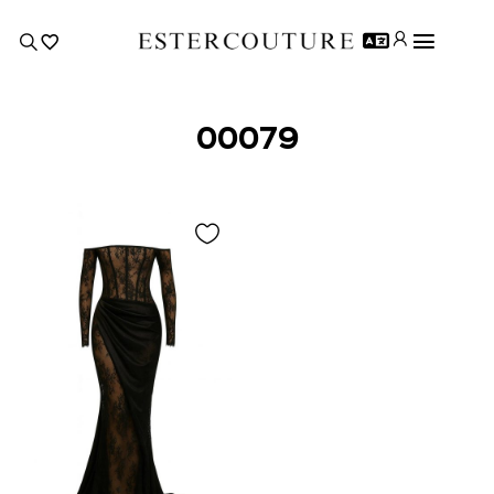
00079