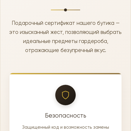
Подарочный сертификат нашего бутика —
это изысканный жест, позволяющий выбрать
идеальные предметы гардероба,
отражающие безупречный вкус.
Безопасность
Защищенный код и возможность замены