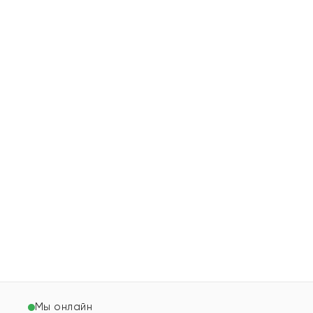
Мы онлайн