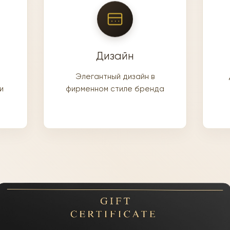
Дизайн
Элегантный дизайн в
и
фирменном стиле бренда