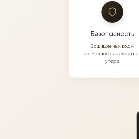
Безопасность
Защищенный код и
возможность замены пр
утере