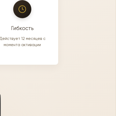
Гибкость
Действует 12 месяцев с
момента активации