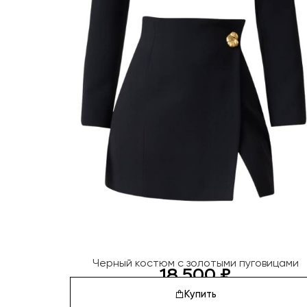
Черный костюм с золотыми пуговицами
18 500
₽
Купить