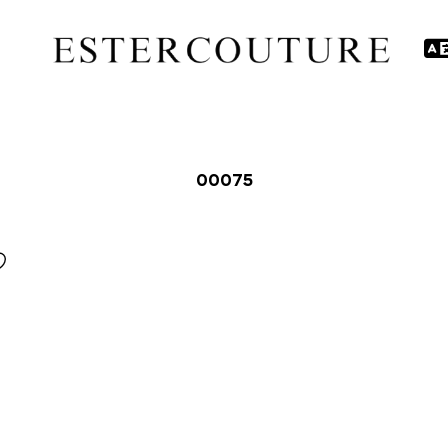
00075