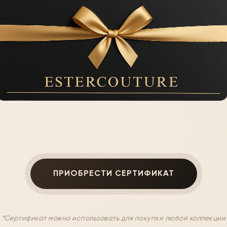
ПРИОБРЕСТИ СЕРТИФИКАТ
*Сертификат можно использовать для покупки любой коллекции