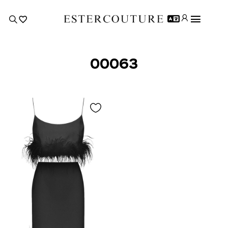
00063