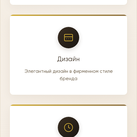
Дизайн
Элегантный дизайн в фирменном стиле
бренда