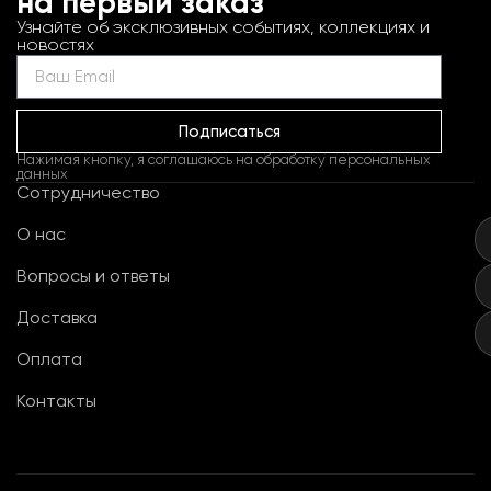
на первый заказ
Узнайте об эксклюзивных событиях, коллекциях и
новостях
Подписаться
Нажимая кнопку, я соглашаюсь на обработку персональных
данных
Сотрудничество
О нас
Вопросы и ответы
Доставка
Оплата
Контакты