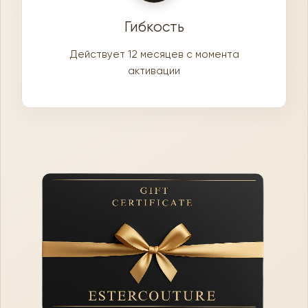
Гибкость
Действует 12 месяцев с момента
активации