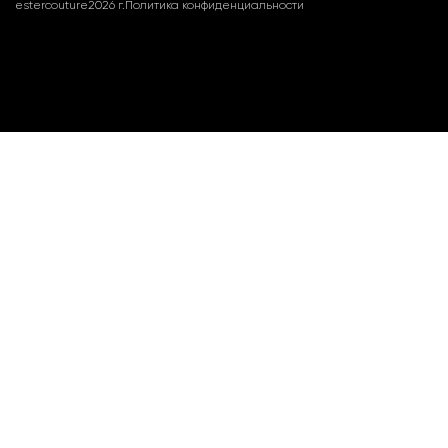
estercouture
2026 г.
Политика конфиденциальности