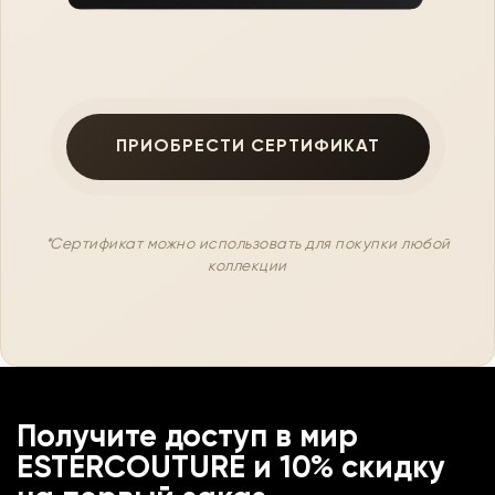
ПРИОБРЕСТИ СЕРТИФИКАТ
*Сертификат можно использовать для покупки любой
коллекции
Получите доступ в мир
ESTERCOUTURE и 10% скидку