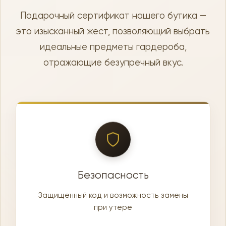
Подарочный сертификат нашего бутика —
это изысканный жест, позволяющий выбрать
идеальные предметы гардероба,
отражающие безупречный вкус.
Безопасность
Защищенный код и возможность замены
при утере