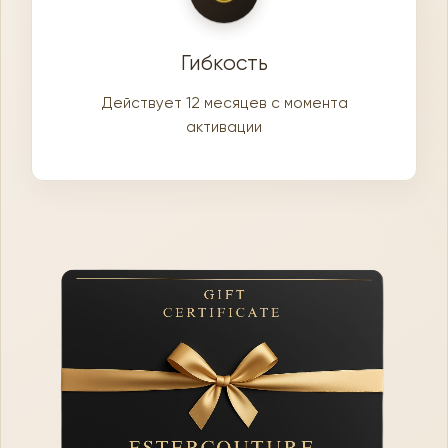
Гибкость
Действует 12 месяцев с момента
активации