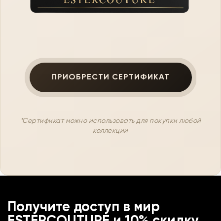
ПРИОБРЕСТИ СЕРТИФИКАТ
*Сертификат можно использовать для покупки любой
коллекции
Получите доступ в мир