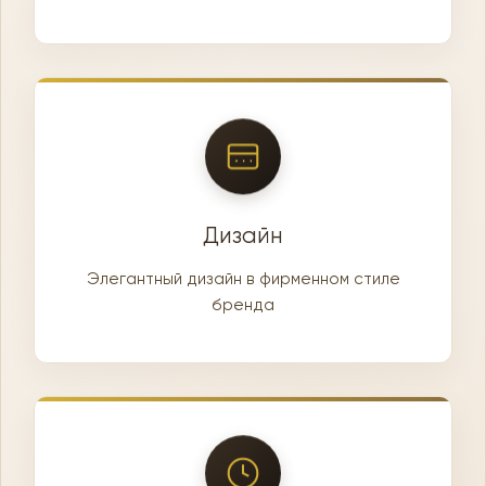
Дизайн
Элегантный дизайн в фирменном стиле
бренда