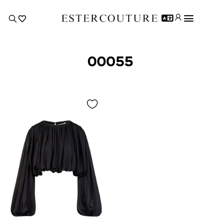
00055