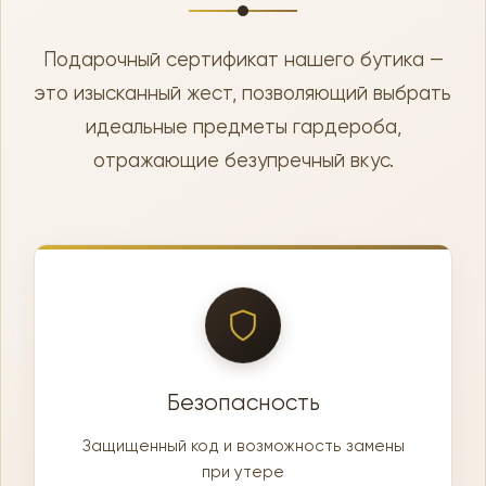
Подарочный сертификат нашего бутика —
это изысканный жест, позволяющий выбрать
идеальные предметы гардероба,
отражающие безупречный вкус.
Безопасность
Защищенный код и возможность замены
при утере