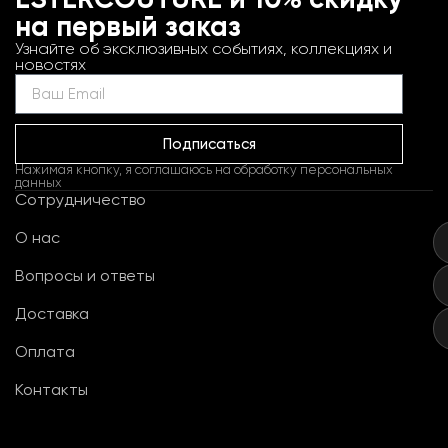
ESTERCOUTURE и 10% скидку
на первый заказ
Узнайте об эксклюзивных событиях, коллекциях и
новостях
Подписаться
Нажимая кнопку, я соглашаюсь на обработку персональных
данных
Сотрудничество
О нас
Вопросы и ответы
Доставка
Оплата
Контакты