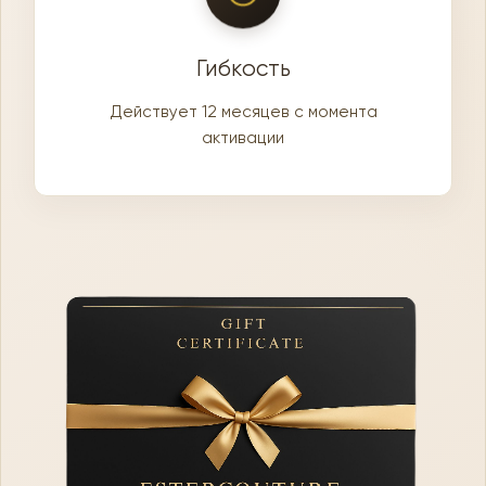
Гибкость
Действует 12 месяцев с момента
активации