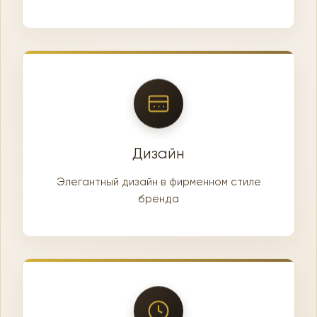
Дизайн
Элегантный дизайн в фирменном стиле
бренда