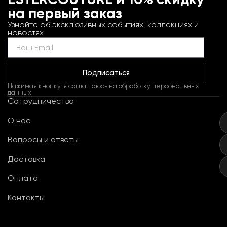
ESTERCOUTURE и 10% скидку
на первый заказ
Узнайте об эксклюзивных событиях, коллекциях и
новостях
Подписаться
Нажимая кнопку, я соглашаюсь на обработку персональных
данных
Сотрудничество
О нас
Вопросы и ответы
Доставка
Оплата
Контакты