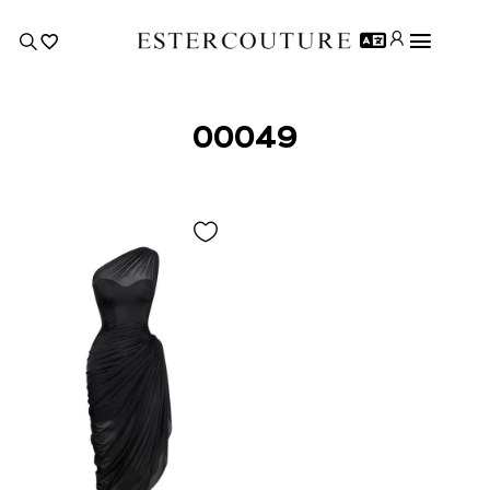
00049