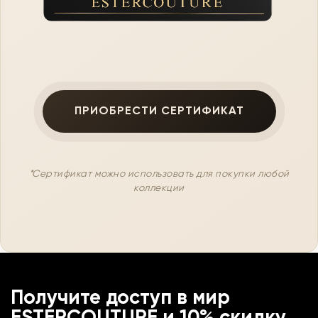
ПРИОБРЕСТИ СЕРТИФИКАТ
*Сертификат можно использовать для покупки любой
коллекции
Получите доступ в мир