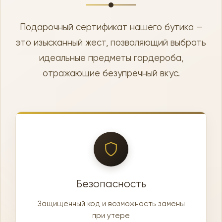
Подарочный сертификат нашего бутика —
это изысканный жест, позволяющий выбрать
идеальные предметы гардероба,
отражающие безупречный вкус.
Безопасность
Защищенный код и возможность замены
при утере